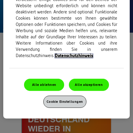
Website unbedingt erforderlich und können nicht
deaktiviert werden. Andere sind optional: Funktionale
Cookies können bestimmte von Ihnen gewählte
Optionen oder Funktionen speichern, und Cookies für
Werbung und soziale Medien helfen uns, relevante
Inhalte auf der Grundlage Ihrer Interessen zu teilen.
Weitere Informationen über Cookies und ihre
Verwendung finden Sie in unserem
Datenschutzhinweis
Datenschutzhinweis
Alle ablehnen
Alle akzeptieren
Cookie Einstellungen