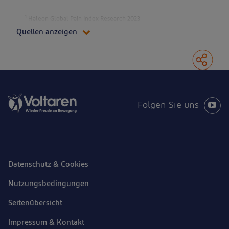
1
Haleon Global Pain Index Research 2023
Quellen anzeigen
Folgen Sie uns
Datenschutz & Cookies
Nutzungsbedingungen
Seitenübersicht
Impressum & Kontakt