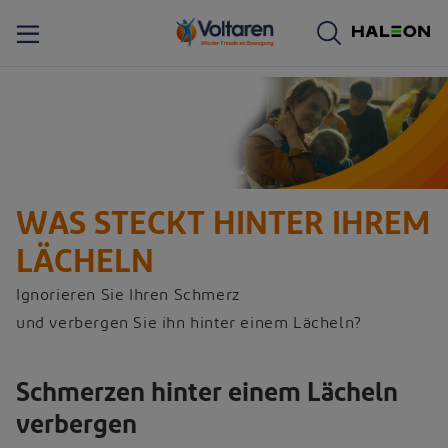
WAS STECKT HINTER IHREM
LÄCHELN
Ignorieren Sie Ihren Schmerz
und verbergen Sie ihn hinter einem Lächeln?
Schmerzen hinter einem Lächeln
verbergen