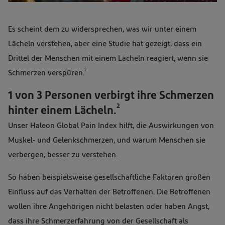
Es scheint dem zu widersprechen, was wir unter einem
Lächeln verstehen, aber eine Studie hat gezeigt, dass ein
Drittel der Menschen mit einem Lächeln reagiert, wenn sie
2
Schmerzen verspüren.
1 von 3 Personen verbirgt ihre Schmerzen
2
hinter einem Lächeln.
Unser Haleon Global Pain Index hilft, die Auswirkungen von
Muskel- und Gelenkschmerzen, und warum Menschen sie
verbergen, besser zu verstehen.
So haben beispielsweise gesellschaftliche Faktoren großen
Einfluss auf das Verhalten der Betroffenen. Die Betroffenen
wollen ihre Angehörigen nicht belasten oder haben Angst,
dass ihre Schmerzerfahrung von der Gesellschaft als