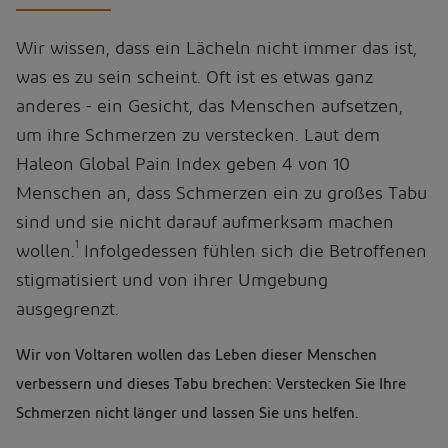
Wir wissen, dass ein Lächeln nicht immer das ist,
was es zu sein scheint. Oft ist es etwas ganz
anderes - ein Gesicht, das Menschen aufsetzen,
um ihre Schmerzen zu verstecken. Laut dem
Haleon Global Pain Index geben 4 von 10
Menschen an, dass Schmerzen ein zu großes Tabu
sind und sie nicht darauf aufmerksam machen
1
wollen.
Infolgedessen fühlen sich die Betroffenen
stigmatisiert und von ihrer Umgebung
ausgegrenzt.
Wir von Voltaren wollen das Leben dieser Menschen
verbessern und dieses Tabu brechen: Verstecken Sie Ihre
Schmerzen nicht länger und lassen Sie uns helfen.