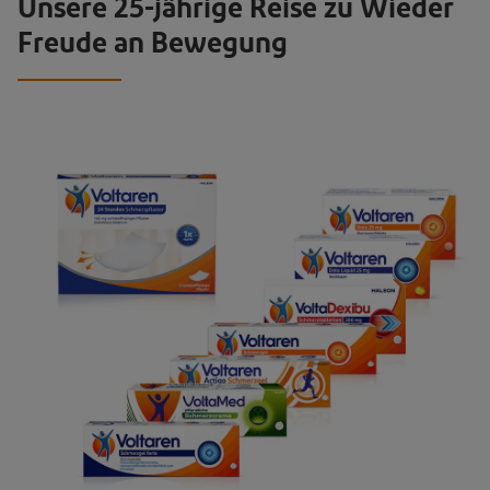
Unsere 25-jährige Reise zu Wieder
Freude an Bewegung