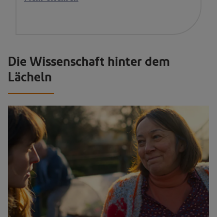
Die Wissenschaft hinter dem
Lächeln