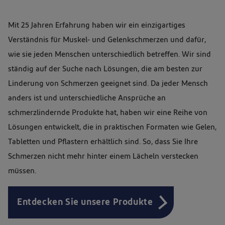
Mit 25 Jahren Erfahrung haben wir ein einzigartiges
Verständnis für Muskel- und Gelenkschmerzen und dafür,
wie sie jeden Menschen unterschiedlich betreffen. Wir sind
ständig auf der Suche nach Lösungen, die am besten zur
Linderung von Schmerzen geeignet sind. Da jeder Mensch
anders ist und unterschiedliche Ansprüche an
schmerzlindernde Produkte hat, haben wir eine Reihe von
Lösungen entwickelt, die in praktischen Formaten wie Gelen,
Tabletten und Pflastern erhältlich sind. So, dass Sie Ihre
Schmerzen nicht mehr hinter einem Lächeln verstecken
müssen.
Entdecken Sie unsere Produkte