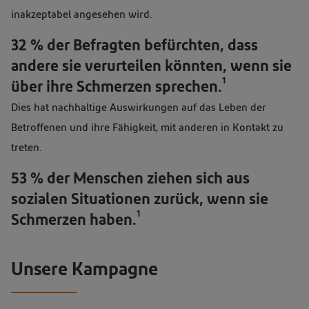
inakzeptabel angesehen wird.
32 % der Befragten befürchten, dass
andere sie verurteilen könnten, wenn sie
1
über ihre Schmerzen sprechen.
Dies hat nachhaltige Auswirkungen auf das Leben der
Betroffenen und ihre Fähigkeit, mit anderen in Kontakt zu
treten.
53 % der Menschen ziehen sich aus
sozialen Situationen zurück, wenn sie
1
Schmerzen haben.
Unsere Kampagne