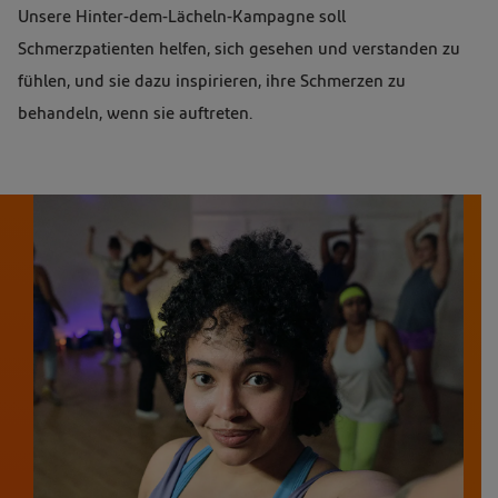
Unsere Hinter-dem-Lächeln-Kampagne soll
Schmerzpatienten helfen, sich gesehen und verstanden zu
fühlen, und sie dazu inspirieren, ihre Schmerzen zu
behandeln, wenn sie auftreten.