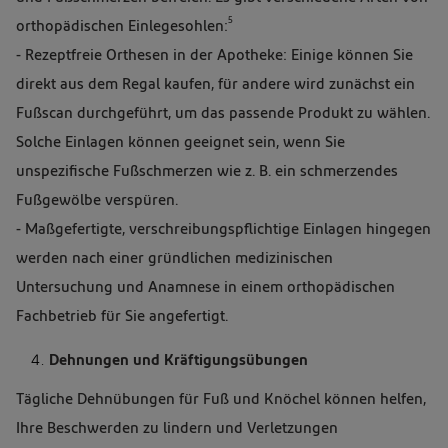
5
orthopädischen Einlegesohlen:
- Rezeptfreie Orthesen in der Apotheke: Einige können Sie
direkt aus dem Regal kaufen, für andere wird zunächst ein
Fußscan durchgeführt, um das passende Produkt zu wählen.
Solche Einlagen können geeignet sein, wenn Sie
unspezifische Fußschmerzen wie z. B. ein schmerzendes
Fußgewölbe verspüren.
- Maßgefertigte, verschreibungspflichtige Einlagen hingegen
werden nach einer gründlichen medizinischen
Untersuchung und Anamnese in einem orthopädischen
Fachbetrieb für Sie angefertigt.
Dehnungen und Kräftigungsübungen
Tägliche Dehnübungen für Fuß und Knöchel können helfen,
Ihre Beschwerden zu lindern und Verletzungen