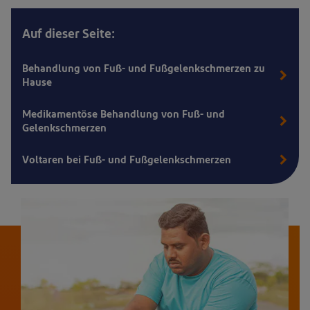
Auf dieser Seite:
Behandlung von Fuß- und Fußgelenkschmerzen zu
Hause
Medikamentöse Behandlung von Fuß- und
Gelenkschmerzen
Voltaren bei Fuß- und Fußgelenkschmerzen