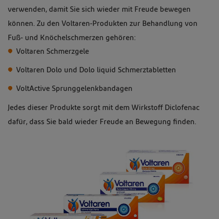
verwenden, damit Sie sich wieder mit Freude bewegen
können. Zu den Voltaren-Produkten zur Behandlung von
Fuß- und Knöchelschmerzen gehören:
Voltaren Schmerzgele
Voltaren Dolo und Dolo liquid Schmerztabletten
VoltActive Sprunggelenkbandagen
Jedes dieser Produkte sorgt mit dem Wirkstoff Diclofenac
dafür, dass Sie bald wieder Freude an Bewegung finden.