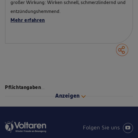
großer Wirkung: Wirken schnell, schmerzlindernd und
entzündungshemmend.
Mehr erfahren
Pflichtangaben
...
Anzeigen
Folgen Sie uns