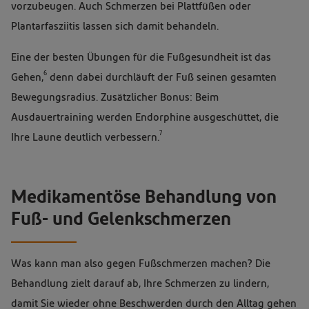
vorzubeugen. Auch Schmerzen bei Plattfüßen oder
Plantarfasziitis lassen sich damit behandeln.
Eine der besten Übungen für die Fußgesundheit ist das
6
Gehen,
denn dabei durchläuft der Fuß seinen gesamten
Bewegungsradius. Zusätzlicher Bonus: Beim
Ausdauertraining werden Endorphine ausgeschüttet, die
7
Ihre Laune deutlich verbessern.
Medikamentöse Behandlung von
Fuß- und Gelenkschmerzen
Was kann man also gegen Fußschmerzen machen? Die
Behandlung zielt darauf ab, Ihre Schmerzen zu lindern,
damit Sie wieder ohne Beschwerden durch den Alltag gehen