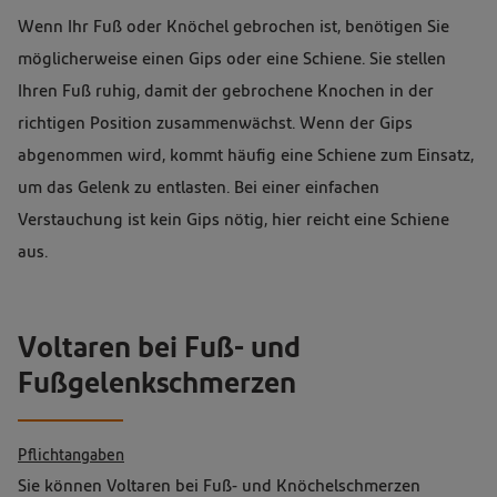
Wenn Ihr Fuß oder Knöchel gebrochen ist, benötigen Sie
möglicherweise einen Gips oder eine Schiene. Sie stellen
Ihren Fuß ruhig, damit der gebrochene Knochen in der
richtigen Position zusammenwächst. Wenn der Gips
abgenommen wird, kommt häufig eine Schiene zum Einsatz,
um das Gelenk zu entlasten. Bei einer einfachen
Verstauchung ist kein Gips nötig, hier reicht eine Schiene
aus.
Voltaren bei Fuß- und
Fußgelenkschmerzen
Pflichtangaben
Sie können Voltaren bei Fuß- und Knöchelschmerzen