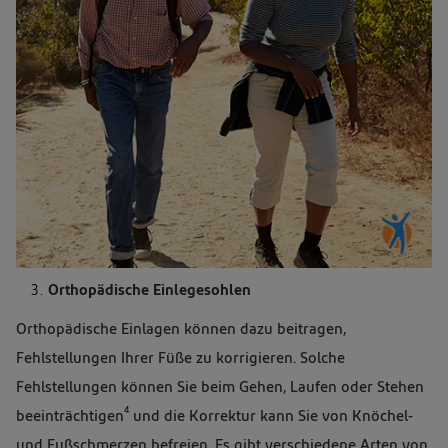
Orthopädische Einlegesohlen
Orthopädische Einlagen können dazu beitragen,
Fehlstellungen Ihrer Füße zu korrigieren. Solche
Fehlstellungen können Sie beim Gehen, Laufen oder Stehen
4
beeinträchtigen
und die Korrektur kann Sie von Knöchel-
und Fußschmerzen befreien. Es gibt verschiedene Arten von