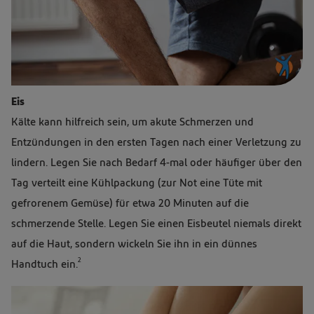
Eis
Kälte kann hilfreich sein, um akute Schmerzen und
Entzündungen in den ersten Tagen nach einer Verletzung zu
lindern. Legen Sie nach Bedarf 4-mal oder häufiger über den
Tag verteilt eine Kühlpackung (zur Not eine Tüte mit
gefrorenem Gemüse) für etwa 20 Minuten auf die
schmerzende Stelle. Legen Sie einen Eisbeutel niemals direkt
auf die Haut, sondern wickeln Sie ihn in ein dünnes
2
Handtuch ein.