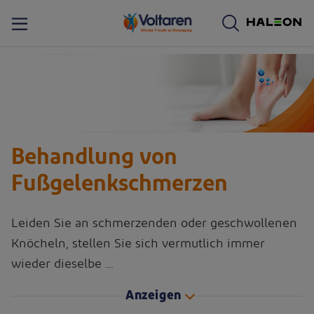
Behandlung von
Fußgelenkschmerzen
Leiden Sie an schmerzenden oder geschwollenen
Knöcheln, stellen Sie sich vermutlich immer
wieder dieselbe
...
Anzeigen