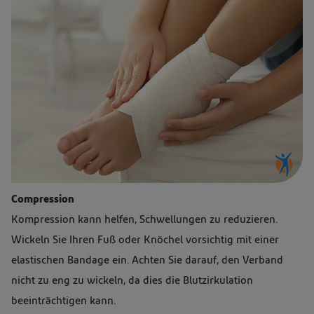
Compression
Kompression kann helfen, Schwellungen zu reduzieren.
Wickeln Sie Ihren Fuß oder Knöchel vorsichtig mit einer
elastischen Bandage ein. Achten Sie darauf, den Verband
nicht zu eng zu wickeln, da dies die Blutzirkulation
beeinträchtigen kann.