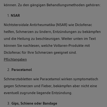
können. Zu den gängigen Behandlungsmethoden gehören:
NSAR
Nichtsteroidale Antirheumatika (NSAR) wie Diclofenac
helfen, Schmerzen zu lindern, Entzündungen zu bekämpfen
und die Heilung zu beschleunigen. Weiter unten im Text
können Sie nachlesen, welche Voltaren-Produkte mit
Diclofenac für Ihre Schmerzen geeignet sind.
Pflichtangaben
Paracetamol
Schmerztabletten wie Paracetamol wirken symptomatisch
gegen Schmerzen und Fieber, bekämpfen aber nicht eine
eventuell zugrunde liegende Entzündung.
Gips, Schiene oder Bandage