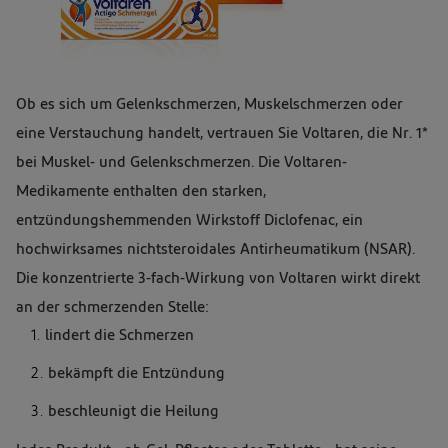
Ob es sich um Gelenkschmerzen, Muskelschmerzen oder
eine Verstauchung handelt, vertrauen Sie Voltaren, die Nr. 1*
bei Muskel- und Gelenkschmerzen. Die Voltaren-
Medikamente enthalten den starken,
entzündungshemmenden Wirkstoff Diclofenac, ein
hochwirksames nichtsteroidales Antirheumatikum (NSAR).
Die konzentrierte 3-fach-Wirkung von Voltaren wirkt direkt
an der schmerzenden Stelle:
lindert die Schmerzen
bekämpft die Entzündung
beschleunigt die Heilung