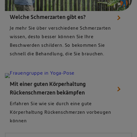
Ein Mann und eine Frau, die auf ein Buch schauen
Welche Schmerzarten gibt es?
Je mehr Sie über verschiedene Schmerzarten
wissen, desto besser können Sie Ihre
Beschwerden schildern. So bekommen Sie
schnell die Behandlung, die Sie brauchen.
Mit einer guten Körperhaltung
Rückenschmerzen bekämpfen
Erfahren Sie wie sie durch eine gute
Körperhaltung Rückenschmerzen vorbeugen
können