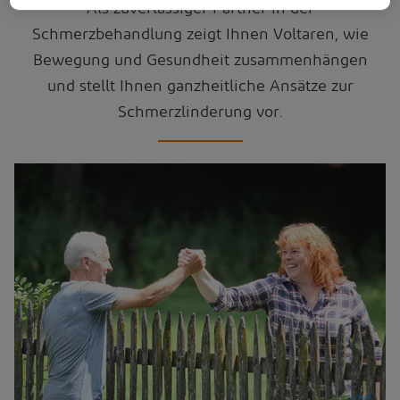
Als zuverlässiger Partner in der
Schmerzbehandlung zeigt Ihnen Voltaren, wie
Bewegung und Gesundheit zusammenhängen
und stellt Ihnen ganzheitliche Ansätze zur
Schmerzlinderung vor.